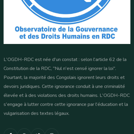
L'OGDH-RDC est née d'un constat : selon l'article 62 de la
Constitution de la RDC, "Nul n'est censé ignorer la loi".
Pourtant, la majorité des Congolais ignorent leurs droits et
devoirs juridiques. Cette ignorance conduit à une criminalité
élevée et à des violations des droits humains. L'OGDH-RDC
s'engage à lutter contre cette ignorance par l'éducation et la
vulgarisation des textes légaux.