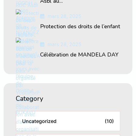
Asbl au...
mars 28, 2025
Protection des droits de l’enfant
mars 28, 2025
Célébration de MANDELA DAY
Category
Uncategorized
(10)