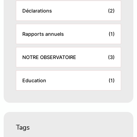
Déclarations
(2)
Rapports annuels
(1)
NOTRE OBSERVATOIRE
(3)
Education
(1)
Tags