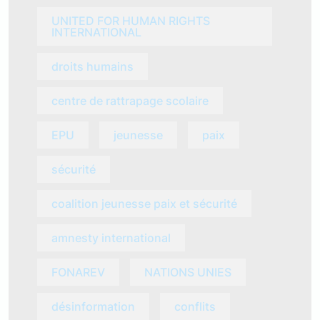
UNITED FOR HUMAN RIGHTS
INTERNATIONAL
droits humains
centre de rattrapage scolaire
EPU
jeunesse
paix
sécurité
coalition jeunesse paix et sécurité
amnesty international
FONAREV
NATIONS UNIES
désinformation
conflits