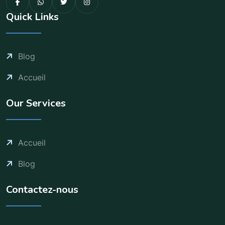
Quick Links
Blog
Accueil
Our Services
Accueil
Blog
Contactez-nous