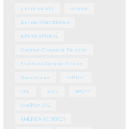
paix et sécurité
Femmes
journée internationale
enfants africains
Common Ground du Plaidoyer
Search for Common Ground
Gouvernance
YFP DRC
YALI
SFCG
NPCYP
Coalition JPS
AMERICAN CORNER