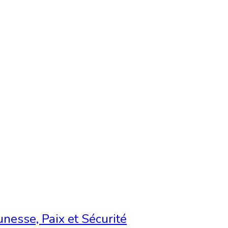
nesse, Paix et Sécurité