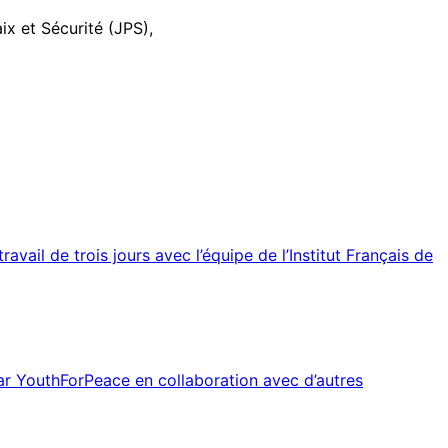
ix et Sécurité (JPS),