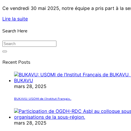
Ce vendredi 30 mai 2025, notre équipe a pris part à la ses
Lire la suite
Search Here
Recent Posts
mars 28, 2025
BUKAVU: USOMI de l’Institut Français...
mars 28, 2025