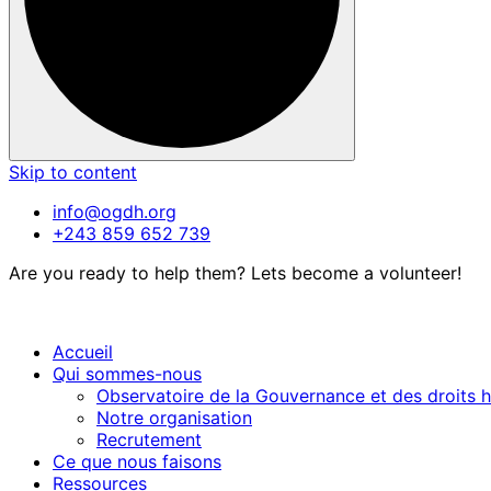
Skip to content
info@ogdh.org
+243 859 652 739
Are you ready to help them? Lets become a volunteer!
Accueil
Qui sommes-nous
Observatoire de la Gouvernance et des droits 
Notre organisation
Recrutement
Ce que nous faisons
Ressources