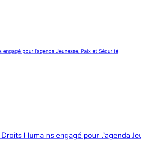
 Droits Humains engagé pour l’agenda Jeu