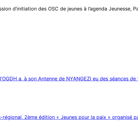
sion d’initiation des OSC de jeunes à l’agenda Jeunesse, Pa