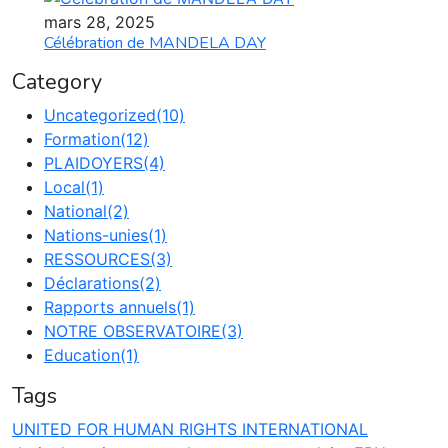
mars 28, 2025
Célébration de MANDELA DAY
Category
Uncategorized
(10)
Formation
(12)
PLAIDOYERS
(4)
Local
(1)
National
(2)
Nations-unies
(1)
RESSOURCES
(3)
Déclarations
(2)
Rapports annuels
(1)
NOTRE OBSERVATOIRE
(3)
Education
(1)
Tags
UNITED FOR HUMAN RIGHTS INTERNATIONAL