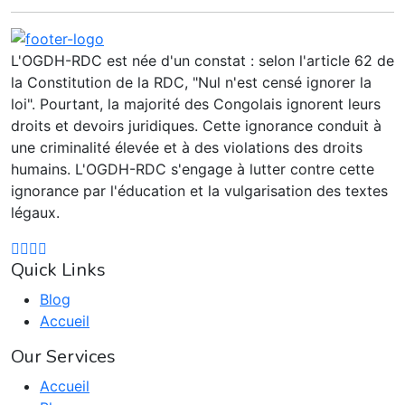
L'OGDH-RDC est née d'un constat : selon l'article 62 de
la Constitution de la RDC, "Nul n'est censé ignorer la
loi". Pourtant, la majorité des Congolais ignorent leurs
droits et devoirs juridiques. Cette ignorance conduit à
une criminalité élevée et à des violations des droits
humains. L'OGDH-RDC s'engage à lutter contre cette
ignorance par l'éducation et la vulgarisation des textes
légaux.
Quick Links
Blog
Accueil
Our Services
Accueil