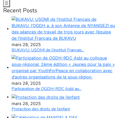
Recent Posts
mars 28, 2025
BUKAVU: USOMI de l’Institut Français...
mars 28, 2025
Participation de OGDH-RDC Asbl au...
mars 28, 2025
Protection des droits de l’enfant