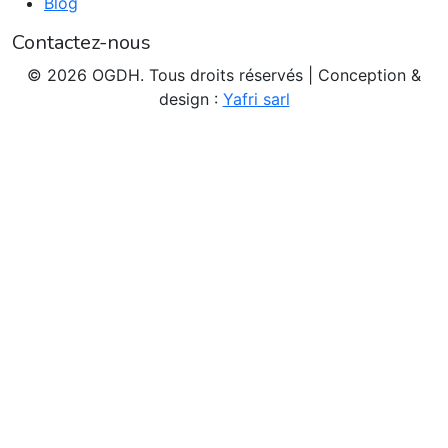
Blog
Contactez-nous
© 2026 OGDH. Tous droits réservés | Conception &
design :
Yafri sarl