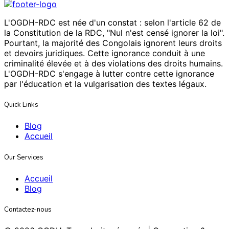
L'OGDH-RDC est née d'un constat : selon l'article 62 de
la Constitution de la RDC, "Nul n'est censé ignorer la loi".
Pourtant, la majorité des Congolais ignorent leurs droits
et devoirs juridiques. Cette ignorance conduit à une
criminalité élevée et à des violations des droits humains.
L'OGDH-RDC s'engage à lutter contre cette ignorance
par l'éducation et la vulgarisation des textes légaux.
Quick Links
Blog
Accueil
Our Services
Accueil
Blog
Contactez-nous