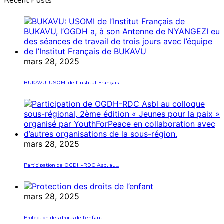
Recent Posts
mars 28, 2025
BUKAVU: USOMI de l’Institut Français...
mars 28, 2025
Participation de OGDH-RDC Asbl au...
mars 28, 2025
Protection des droits de l’enfant