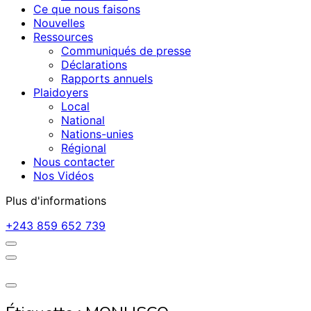
Ce que nous faisons
Nouvelles
Ressources
Communiqués de presse
Déclarations
Rapports annuels
Plaidoyers
Local
National
Nations-unies
Régional
Nous contacter
Nos Vidéos
Plus d'informations
+243 859 652 739