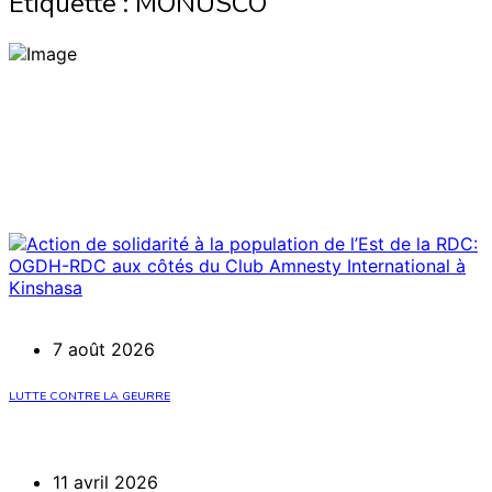
Étiquette :
MONUSCO
7 août 2026
LUTTE CONTRE LA GEURRE
11 avril 2026