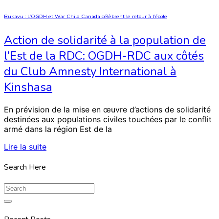
Bukavu : L’OGDH et War Child Canada célèbrent le retour à l’école
Action de solidarité à la population de
l’Est de la RDC: OGDH-RDC aux côtés
du Club Amnesty International à
Kinshasa
En prévision de la mise en œuvre d’actions de solidarité
destinées aux populations civiles touchées par le conflit
armé dans la région Est de la
Lire la suite
Search Here