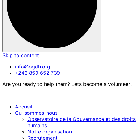
Skip to content
info@ogdh.org
+243 859 652 739
Are you ready to help them? Lets become a volunteer!
Accueil
Qui sommes-nous
Observatoire de la Gouvernance et des droits
humains
Notre organisation
Recrutement