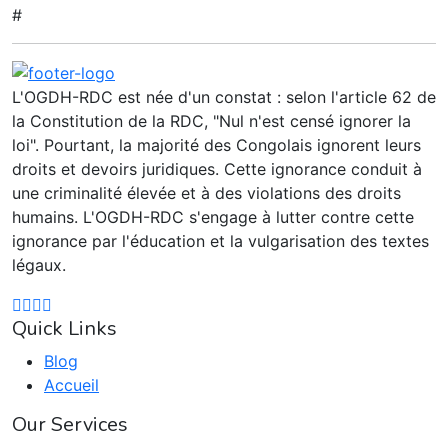
#
L'OGDH-RDC est née d'un constat : selon l'article 62 de
la Constitution de la RDC, "Nul n'est censé ignorer la
loi". Pourtant, la majorité des Congolais ignorent leurs
droits et devoirs juridiques. Cette ignorance conduit à
une criminalité élevée et à des violations des droits
humains. L'OGDH-RDC s'engage à lutter contre cette
ignorance par l'éducation et la vulgarisation des textes
légaux.
Quick Links
Blog
Accueil
Our Services