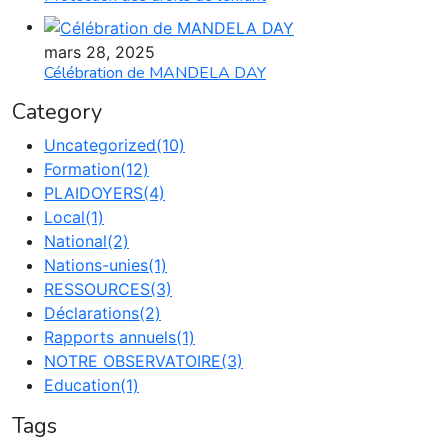
mars 28, 2025
Célébration de MANDELA DAY
Category
Uncategorized
(10)
Formation
(12)
PLAIDOYERS
(4)
Local
(1)
National
(2)
Nations-unies
(1)
RESSOURCES
(3)
Déclarations
(2)
Rapports annuels
(1)
NOTRE OBSERVATOIRE
(3)
Education
(1)
Tags