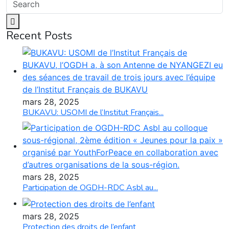
Recent Posts
mars 28, 2025
BUKAVU: USOMI de l’Institut Français...
mars 28, 2025
Participation de OGDH-RDC Asbl au...
mars 28, 2025
Protection des droits de l’enfant