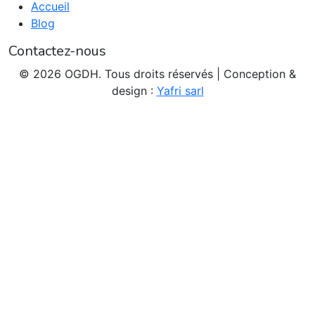
Accueil
Blog
Contactez-nous
© 2026 OGDH. Tous droits réservés | Conception &
design :
Yafri sarl