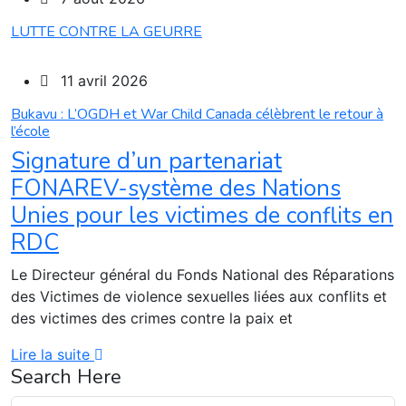
LUTTE CONTRE LA GEURRE
11 avril 2026
Bukavu : L’OGDH et War Child Canada célèbrent le retour à
l’école
Signature d’un partenariat
FONAREV-système des Nations
Unies pour les victimes de conflits en
RDC
Le Directeur général du Fonds National des Réparations
des Victimes de violence sexuelles liées aux conflits et
des victimes des crimes contre la paix et
Lire la suite
Search Here