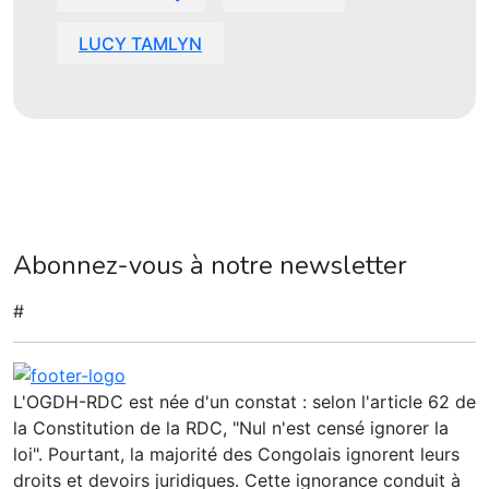
LUCY TAMLYN
Abonnez-vous à notre newsletter
#
L'OGDH-RDC est née d'un constat : selon l'article 62 de
la Constitution de la RDC, "Nul n'est censé ignorer la
loi". Pourtant, la majorité des Congolais ignorent leurs
droits et devoirs juridiques. Cette ignorance conduit à