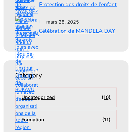
Protection des droits de l’enfant
mars 28, 2025
Célébration de MANDELA DAY
Category
Uncategorized
(10)
Formation
(11)