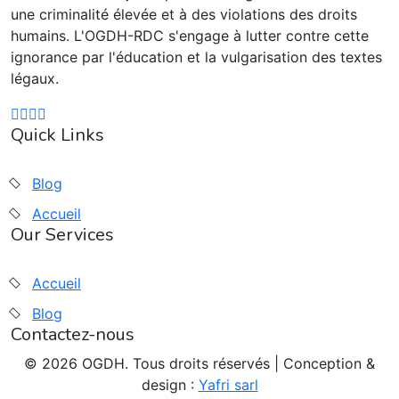
une criminalité élevée et à des violations des droits
humains. L'OGDH-RDC s'engage à lutter contre cette
ignorance par l'éducation et la vulgarisation des textes
légaux.
Quick Links
Blog
Accueil
Our Services
Accueil
Blog
Contactez-nous
© 2026 OGDH. Tous droits réservés | Conception &
design :
Yafri sarl