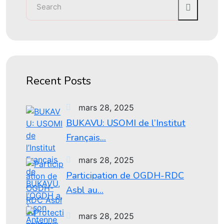
Recent Posts
mars 28, 2025
BUKAVU: USOMI de l’Institut
Français...
mars 28, 2025
Participation de OGDH-RDC
Asbl au...
mars 28, 2025