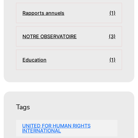
Rapports annuels
(1)
NOTRE OBSERVATOIRE
(3)
Education
(1)
Tags
UNITED FOR HUMAN RIGHTS
INTERNATIONAL