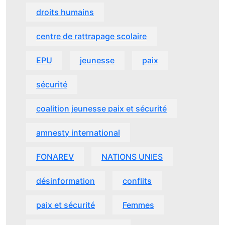
droits humains
centre de rattrapage scolaire
EPU
jeunesse
paix
sécurité
coalition jeunesse paix et sécurité
amnesty international
FONAREV
NATIONS UNIES
désinformation
conflits
paix et sécurité
Femmes