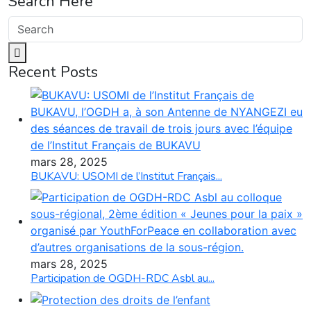
Search Here
Recent Posts
mars 28, 2025
BUKAVU: USOMI de l’Institut Français...
mars 28, 2025
Participation de OGDH-RDC Asbl au...