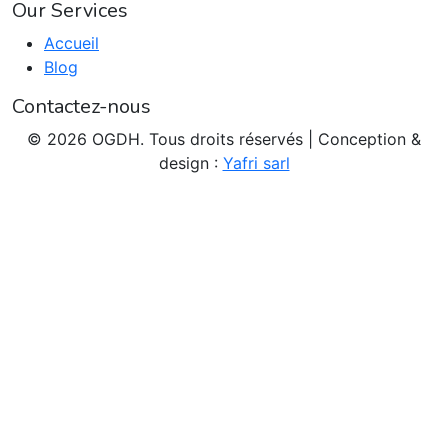
Our Services
Accueil
Blog
Contactez-nous
© 2026 OGDH. Tous droits réservés | Conception &
design :
Yafri sarl