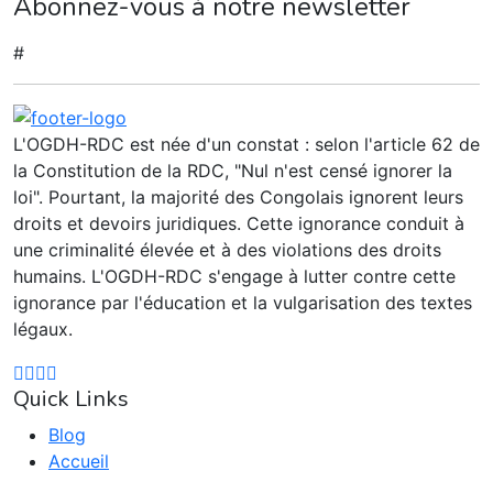
Abonnez-vous à notre newsletter
#
L'OGDH-RDC est née d'un constat : selon l'article 62 de
la Constitution de la RDC, "Nul n'est censé ignorer la
loi". Pourtant, la majorité des Congolais ignorent leurs
droits et devoirs juridiques. Cette ignorance conduit à
une criminalité élevée et à des violations des droits
humains. L'OGDH-RDC s'engage à lutter contre cette
ignorance par l'éducation et la vulgarisation des textes
légaux.
Quick Links
Blog
Accueil