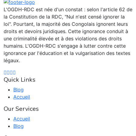
L'OGDH-RDC est née d'un constat : selon l'article 62 de
la Constitution de la RDC, "Nul n'est censé ignorer la
loi". Pourtant, la majorité des Congolais ignorent leurs
droits et devoirs juridiques. Cette ignorance conduit à
une criminalité élevée et à des violations des droits
humains. L'OGDH-RDC s'engage à lutter contre cette
ignorance par l'éducation et la vulgarisation des textes
légaux.
Quick Links
Blog
Accueil
Our Services
Accueil
Blog