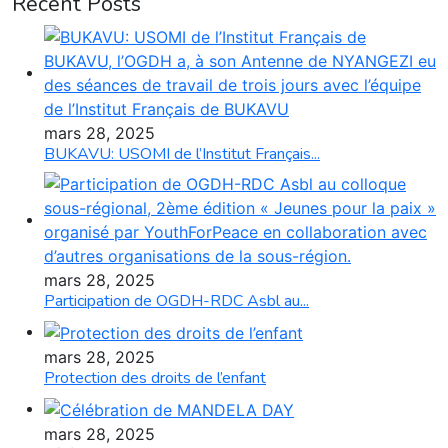
Recent Posts
mars 28, 2025
BUKAVU: USOMI de l’Institut Français...
mars 28, 2025
Participation de OGDH-RDC Asbl au...
mars 28, 2025
Protection des droits de l’enfant
mars 28, 2025