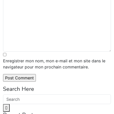
Enregistrer mon nom, mon e-mail et mon site dans le
navigateur pour mon prochain commentaire.
Search Here