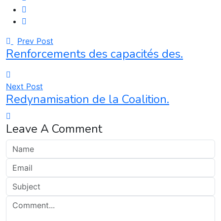
Prev Post
Renforcements des capacités des.
Next Post
Redynamisation de la Coalition.
Leave A Comment