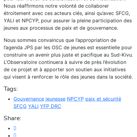
Nous réaffirmons notre volonté de collaborer
étroitement avec ces acteurs clés, ainsi qu’avec SFCG,
YALI et NPCYP, pour assurer la pleine participation des
jeunes aux processus de paix et de gouvernance.
Nous sommes convaincus que l’appropriation de
l’agenda JPS par les OSC de jeunes est essentielle pour
construire un avenir plus juste et pacifique au Sud-Kivu.
L’Observatoire continuera à suivre de près l’évolution
de ce projet et à apporter son soutien aux initiatives
qui visent à renforcer le rôle des jeunes dans la société.
Tags:
Gouvernance
jeunesse
NPCYP
paix et sécurité
SFCG
YALI
YFP DRC
Share: