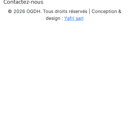
Contactez-nous
© 2026 OGDH. Tous droits réservés | Conception &
design :
Yafri sarl